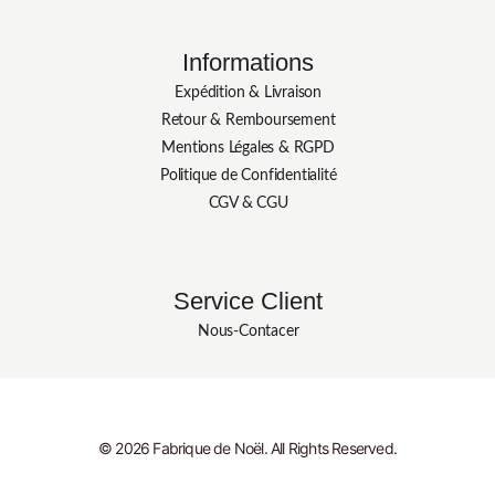
Informations
Expédition & Livraison
Retour & Remboursement
Mentions Légales & RGPD
Politique de Confidentialité
CGV & CGU
Service Client
Nous-Contacer
© 2026 Fabrique de Noël. All Rights Reserved.