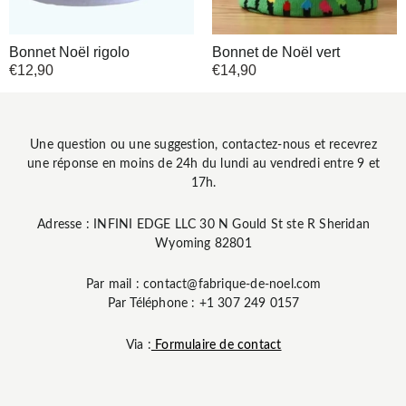
Bonnet Noël rigolo
Bonnet de Noël vert
€
12,90
€
14,90
Une question ou une suggestion, contactez-nous et recevrez
une réponse en moins de 24h du lundi au vendredi entre 9 et
17h.
Adresse : INFINI EDGE LLC 30 N Gould St ste R Sheridan
Wyoming 82801
Par mail : contact@fabrique-de-noel.com
Par Téléphone : +1 307 249 0157
Via :
Formulaire de contact