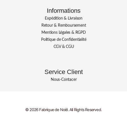
Informations
Expédition & Livraison
Retour & Remboursement
Mentions Légales & RGPD
Politique de Confidentialité
CGV & CGU
Service Client
Nous-Contacer
© 2026 Fabrique de Noël. All Rights Reserved.