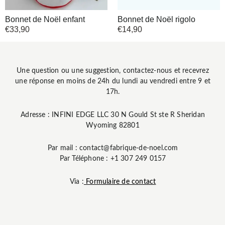
Bonnet de Noël enfant
Bonnet de Noël rigolo
€
33,90
€
14,90
Une question ou une suggestion, contactez-nous et recevrez
une réponse en moins de 24h du lundi au vendredi entre 9 et
17h.
Adresse : INFINI EDGE LLC 30 N Gould St ste R Sheridan
Wyoming 82801
Par mail : contact@fabrique-de-noel.com
Par Téléphone : +1 307 249 0157
Via :
Formulaire de contact