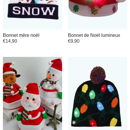
Bonnet mère noël
Bonnet de Noël lumineux
€
14,90
€
9,90