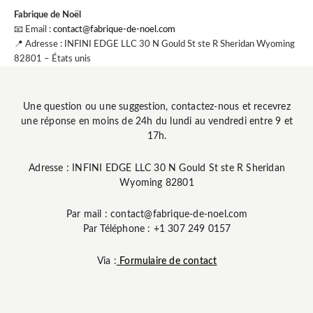
Fabrique de Noël
📧 Email :
contact@fabrique-de-noel.com
📍 Adresse : INFINI EDGE LLC 30 N Gould St ste R Sheridan Wyoming
82801 – États unis
Une question ou une suggestion, contactez-nous et recevrez
une réponse en moins de 24h du lundi au vendredi entre 9 et
17h.
Adresse : INFINI EDGE LLC 30 N Gould St ste R Sheridan
Wyoming 82801
Par mail : contact@fabrique-de-noel.com
Par Téléphone : +1 307 249 0157
Via :
Formulaire de contact