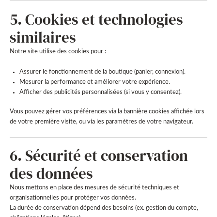
5. Cookies et technologies
similaires
Notre site utilise des cookies pour :
Assurer le fonctionnement de la boutique (panier, connexion).
Mesurer la performance et améliorer votre expérience.
Afficher des publicités personnalisées (si vous y consentez).
Vous pouvez gérer vos préférences via la bannière cookies affichée lors
de votre première visite, ou via les paramètres de votre navigateur.
6. Sécurité et conservation
des données
Nous mettons en place des mesures de sécurité techniques et
organisationnelles pour protéger vos données.
La durée de conservation dépend des besoins (ex. gestion du compte,