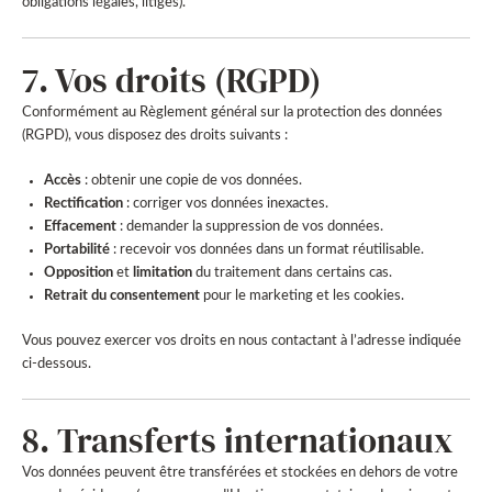
obligations légales, litiges).
7. Vos droits (RGPD)
Conformément au Règlement général sur la protection des données
(RGPD), vous disposez des droits suivants :
Accès
: obtenir une copie de vos données.
Rectification
: corriger vos données inexactes.
Effacement
: demander la suppression de vos données.
Portabilité
: recevoir vos données dans un format réutilisable.
Opposition
et
limitation
du traitement dans certains cas.
Retrait du consentement
pour le marketing et les cookies.
Vous pouvez exercer vos droits en nous contactant à l’adresse indiquée
ci-dessous.
8. Transferts internationaux
Vos données peuvent être transférées et stockées en dehors de votre