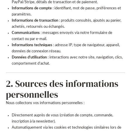
PayPal/Stripe, détails de transaction et de paiement.
Informations de compte
: identifiant, mot de passe, préférences et
paramètres.
Informations de transaction
: produits consultés, ajoutés au panier,
achetés, retournés ou échangés.
Communications
: messages envoyés via notre formulaire de
contact ou par e-mail.
Informations techniques
: adresse IP, type de navigateur, appareil,
données de connexion réseau.
Données d’utilisation
: interactions avec notre site, navigation, clics,
comportement d’achat.
2. Sources des informations
personnelles
Nous collectons vos informations personnelles :
Directement auprès de vous (création de compte, commande,
inscription à la newsletter).
Automatiquement via les cookies et technologies similaires lors de