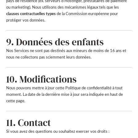
pays de résidence (ex. serveurs d’Hostinger, prestataires de paiement
ou marketing). Nous utilisons des mécanismes légaux tels que les
clauses contractuelles types
de la Commission européenne pour
protéger vos données.
9. Données des enfants
Nos Services ne sont pas destinés aux mineurs de moins de 16 ans et
nous ne collectons pas sciemment leurs données.
10. Modifications
Nous pouvons mettre à jour cette Politique de confidentialité à tout
moment. La date de la dernière mise à jour sera indiquée en haut de
cette page.
11. Contact
Si vous avez des questions ou souhaitez exercer vos droits :