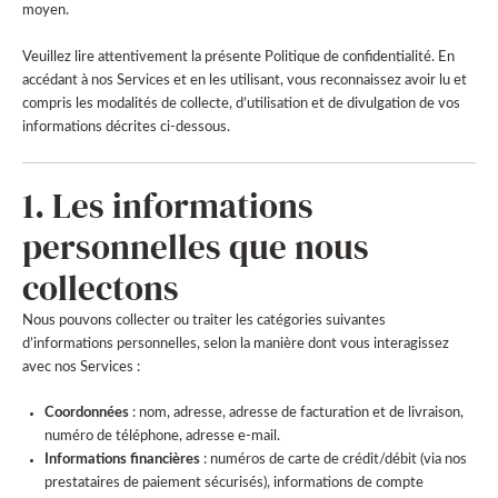
moyen.
Veuillez lire attentivement la présente Politique de confidentialité. En
accédant à nos Services et en les utilisant, vous reconnaissez avoir lu et
compris les modalités de collecte, d’utilisation et de divulgation de vos
informations décrites ci-dessous.
1. Les informations
personnelles que nous
collectons
Nous pouvons collecter ou traiter les catégories suivantes
d’informations personnelles, selon la manière dont vous interagissez
avec nos Services :
Coordonnées
: nom, adresse, adresse de facturation et de livraison,
numéro de téléphone, adresse e-mail.
Informations financières
: numéros de carte de crédit/débit (via nos
prestataires de paiement sécurisés), informations de compte