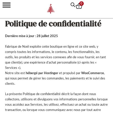
Aller
0
au
contenu
Politique de confidentialité
Dernière mise à jour : 28 juillet 2025
Fabrique de Noël exploite cette boutique en ligne et ce site web, y
compris toutes les informations, le contenu, les fonctionnalités, les
outils, les produits et les services connexes afin de vous fournir, en tant
que client(e), une expérience d’achat personnalisée (ci-après les «
Services »).
Notre site est
hébergé par Hostinger
et propulsé par
WooCommerce
,
qui nous permet de gérer les commandes, les paiements et le suivi des
clients.
La présente Politique de confidentialité décrit la façon dont nous
collectons, utilisons et divulguons vos informations personnelles lorsque
vous accédez aux Services, les utilisez, effectuez un achat ou toute autre
transaction, ou lorsque vous communiquez avec nous par tout autre