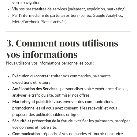
votre navigation.
Via nos prestataires de services (paiement, expédition, marketing).
Par l’intermédiaire de partenaires tiers (par ex. Google Analytics,
Meta/Facebook Pixel si activés).
3. Comment nous utilisons
vos informations
Nous utilisons vos informations personnelles pour :
Exécution du contrat
: traiter vos commandes, paiements,
expéditions et retours.
Amélioration des Services
: personnaliser votre expérience d’achat,
analyser le trafic du site, optimiser nos offres.
Marketing et publicité
: vous envoyer des communications
promotionnelles (si vous avez consenti à les recevoir) et vous
proposer des publicités ciblées en ligne.
Sécurité et prévention de la fraude
: vérifier les paiements, protéger
vos données et notre site.
Communication
: répondre à vos demandes et fournir un service