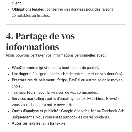
client.
Obligations légales
: conserver des données pour des raisons
comptables ou fiscales.
4. Partage de vos
informations
Nous pouvons partager vos informations personnelles avec :
WooCommerce
(gestion de la boutique et du panier).
Hostinger
(hébergement sécurisé de notre site et de vos données).
Prestataires de paiement
: Stripe, PayPal ou autres selon le moyen
choisi.
Transporteurs
: pour la livraison de vos commandes.
Services marketing
: outils d’emailing (par ex. Mailchimp, Brevo) si
vous vous abonnez à notre newsletter.
Outils d’analyse et publicité
: Google Analytics, Meta/Facebook Ads,
uniquement si vous consentez aux cookies correspondants.
Autorités légales
: si la loi l’exige.