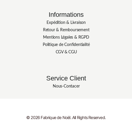
Informations
Expédition & Livraison
Retour & Remboursement
Mentions Légales & RGPD
Politique de Confidentialité
CGV & CGU
Service Client
Nous-Contacer
© 2026 Fabrique de Noël. All Rights Reserved.