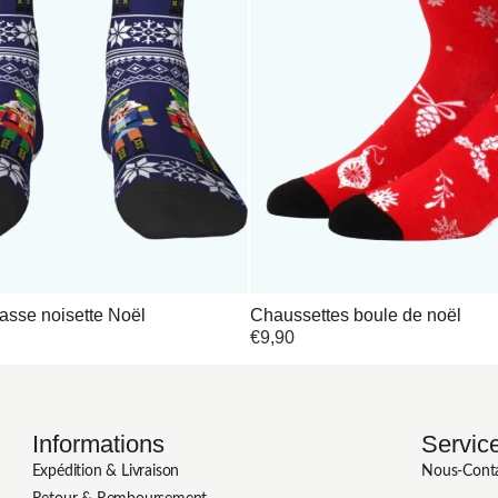
asse noisette Noël
Chaussettes boule de noël
€
9,90
Informations
Service
Expédition & Livraison
Nous-Cont