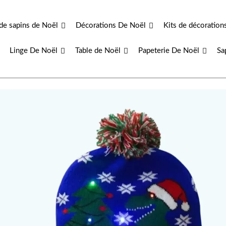
de sapins de Noël
Décorations De Noël
Kits de décoration
Linge De Noël
Table de Noël
Papeterie De Noël
Sa