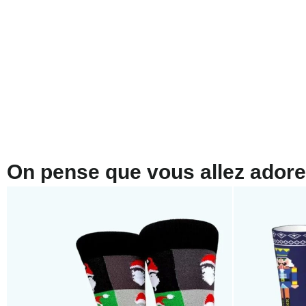
On pense que vous allez adorer