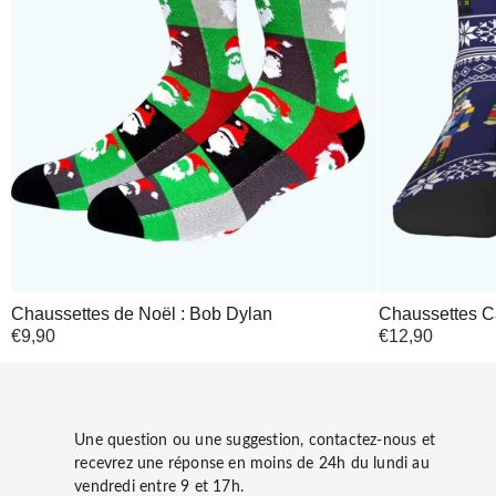
Chaussettes de Noël : Bob Dylan
Chaussettes C
€
9,90
€
12,90
Une question ou une suggestion, contactez-nous et
recevrez une réponse en moins de 24h du lundi au
vendredi entre 9 et 17h.