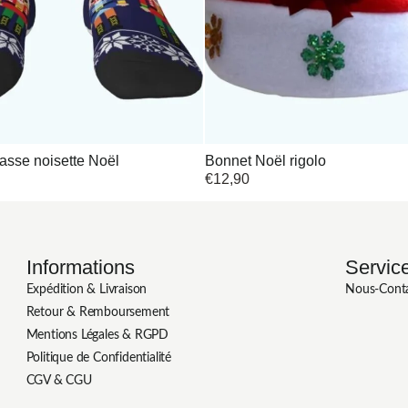
asse noisette Noël
Bonnet Noël rigolo
€
12,90
Informations
Service
Expédition & Livraison
Nous-Cont
Retour & Remboursement
Mentions Légales & RGPD
Politique de Confidentialité
CGV & CGU