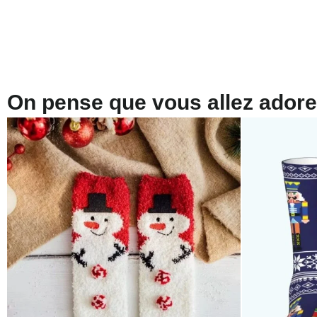
On pense que vous allez adorer