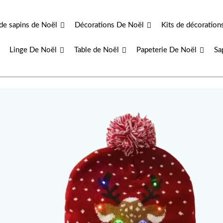
de sapins de Noël
Décorations De Noël
Kits de décoration
Linge De Noël
Table de Noël
Papeterie De Noël
Sa