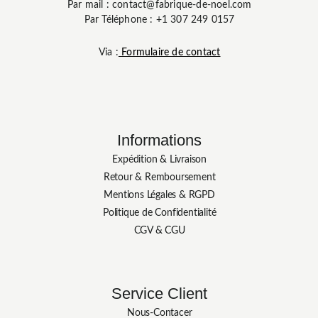
Par mail : contact@fabrique-de-noel.com
Par Téléphone : +1 307 249 0157
Via :
Formulaire de contact
Informations
Expédition & Livraison
Retour & Remboursement
Mentions Légales & RGPD
Politique de Confidentialité
CGV & CGU
Service Client
Nous-Contacer