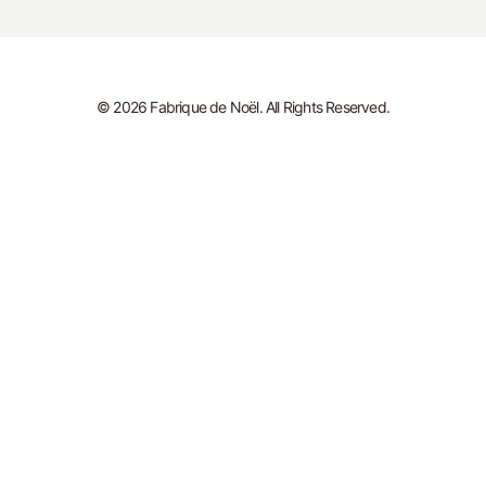
© 2026 Fabrique de Noël. All Rights Reserved.