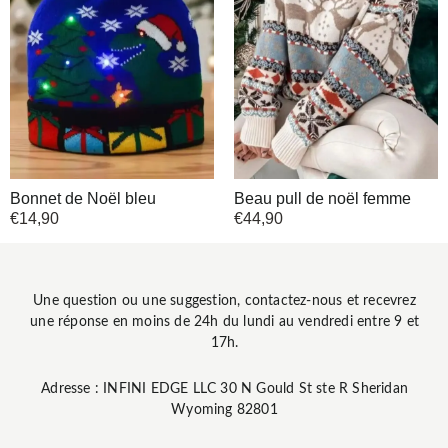
Bonnet de Noël bleu
Beau pull de noël femme
€
14,90
€
44,90
Une question ou une suggestion, contactez-nous et recevrez
une réponse en moins de 24h du lundi au vendredi entre 9 et
17h.
Adresse : INFINI EDGE LLC 30 N Gould St ste R Sheridan
Wyoming 82801