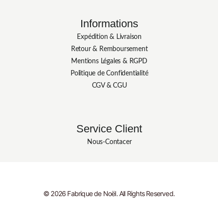
Informations
Expédition & Livraison
Retour & Remboursement
Mentions Légales & RGPD
Politique de Confidentialité
CGV & CGU
Service Client
Nous-Contacer
© 2026 Fabrique de Noël. All Rights Reserved.