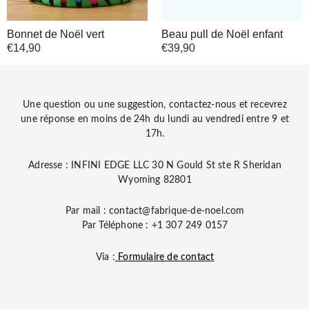
Bonnet de Noël vert
Beau pull de Noël enfant
€
14,90
€
39,90
Une question ou une suggestion, contactez-nous et recevrez
une réponse en moins de 24h du lundi au vendredi entre 9 et
17h.
Adresse : INFINI EDGE LLC 30 N Gould St ste R Sheridan
Wyoming 82801
Par mail : contact@fabrique-de-noel.com
Par Téléphone : +1 307 249 0157
Via :
Formulaire de contact