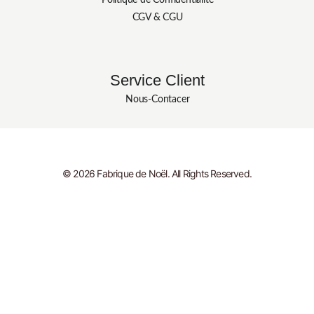
Politique de Confidentialité
CGV & CGU
Service Client
Nous-Contacer
© 2026 Fabrique de Noël. All Rights Reserved.