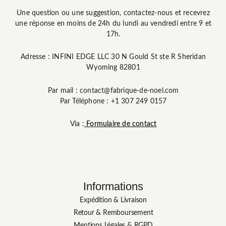
Une question ou une suggestion, contactez-nous et recevrez
une réponse en moins de 24h du lundi au vendredi entre 9 et
17h.
Adresse : INFINI EDGE LLC 30 N Gould St ste R Sheridan
Wyoming 82801
Par mail : contact@fabrique-de-noel.com
Par Téléphone : +1 307 249 0157
Via :
Formulaire de contact
Informations
Expédition & Livraison
Retour & Remboursement
Mentions Légales & RGPD