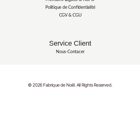
Politique de Confidentialité
CGV & CGU
Service Client
Nous-Contacer
© 2026 Fabrique de Noël. All Rights Reserved.