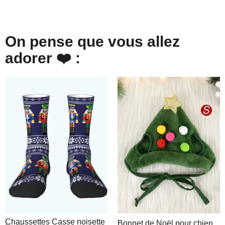
On pense que vous allez
adorer ❤️ :
Chaussettes Casse noisette
Bonnet de Noël pour chien