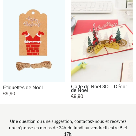
Carte de Noël 3D – Décor
Étiquettes de Noël
de Noël
€
9,90
€
9,90
Une question ou une suggestion, contactez-nous et recevrez
une réponse en moins de 24h du lundi au vendredi entre 9 et
17h.