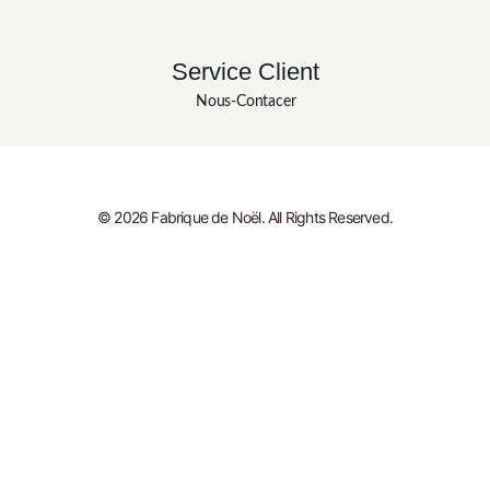
Service Client
Nous-Contacer
© 2026 Fabrique de Noël. All Rights Reserved.