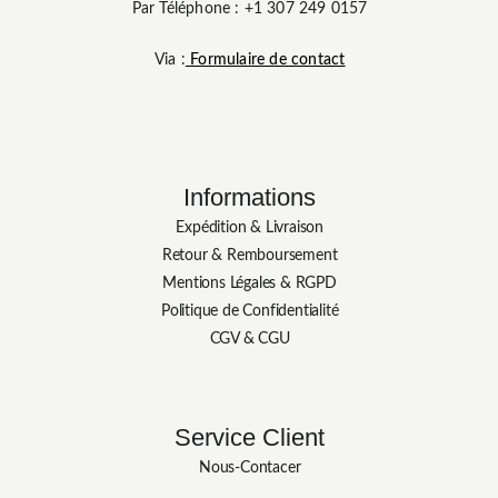
Par Téléphone : +1 307 249 0157
Via :
Formulaire de contact
Informations
Expédition & Livraison
Retour & Remboursement
Mentions Légales & RGPD
Politique de Confidentialité
CGV & CGU
Service Client
Nous-Contacer