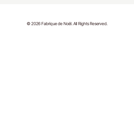
© 2026 Fabrique de Noël. All Rights Reserved.