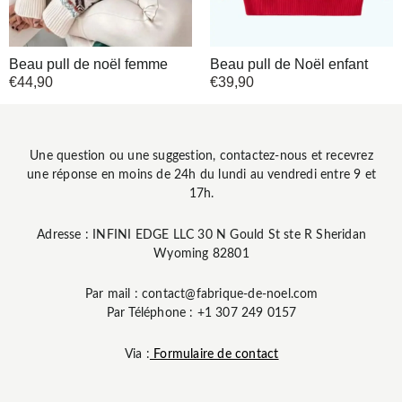
Beau pull de noël femme
Beau pull de Noël enfant
€
44,90
€
39,90
Une question ou une suggestion, contactez-nous et recevrez
une réponse en moins de 24h du lundi au vendredi entre 9 et
17h.
Adresse : INFINI EDGE LLC 30 N Gould St ste R Sheridan
Wyoming 82801
Par mail : contact@fabrique-de-noel.com
Par Téléphone : +1 307 249 0157
Via :
Formulaire de contact