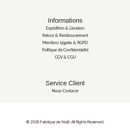
Informations
Expédition & Livraison
Retour & Remboursement
Mentions Légales & RGPD
Politique de Confidentialité
CGV & CGU
Service Client
Nous-Contacer
© 2026 Fabrique de Noël. All Rights Reserved.