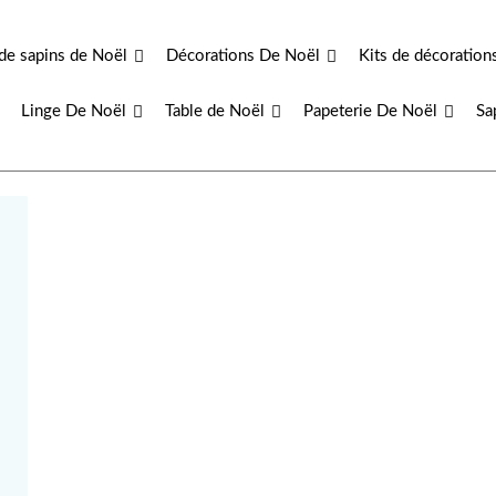
de sapins de Noël
Décorations De Noël
Kits de décoration
Linge De Noël
Table de Noël
Papeterie De Noël
Sa