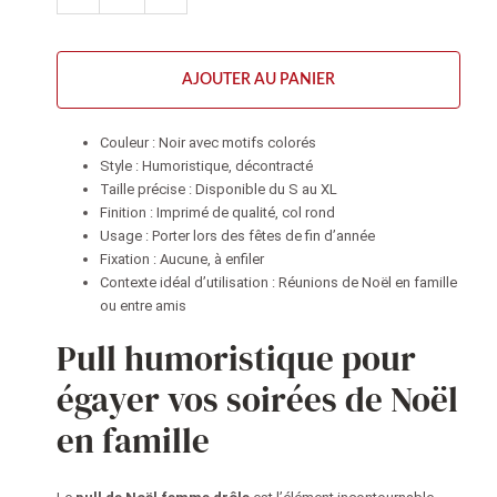
AJOUTER AU PANIER
Couleur : Noir avec motifs colorés
Style : Humoristique, décontracté
Taille précise : Disponible du S au XL
Finition : Imprimé de qualité, col rond
Usage : Porter lors des fêtes de fin d’année
Fixation : Aucune, à enfiler
Contexte idéal d’utilisation : Réunions de Noël en famille
ou entre amis
Pull humoristique pour
égayer vos soirées de Noël
en famille