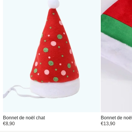
Bonnet de noël chat
Bonnet de noël
€
8,90
€
13,90