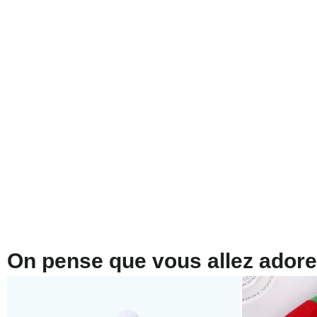
On pense que vous allez adorer