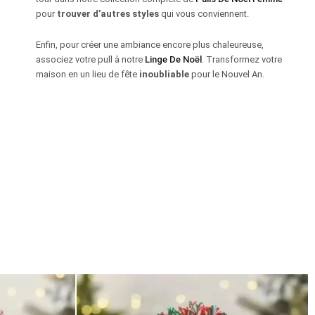
pour
trouver d’autres styles
qui vous conviennent.
Enfin, pour créer une ambiance encore plus chaleureuse,
associez votre pull à notre
Linge De Noël
. Transformez votre
maison en un lieu de fête
inoubliable
pour le Nouvel An.