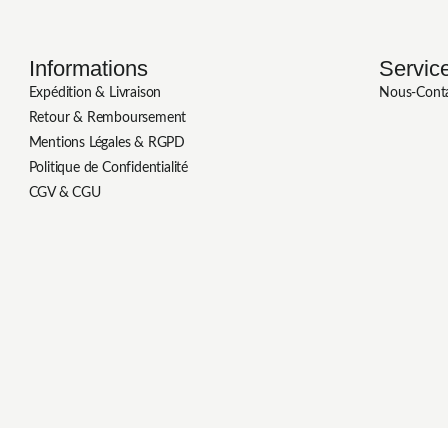
Informations
Service
Expédition & Livraison
Nous-Cont
Retour & Remboursement
Mentions Légales & RGPD
Politique de Confidentialité
CGV & CGU