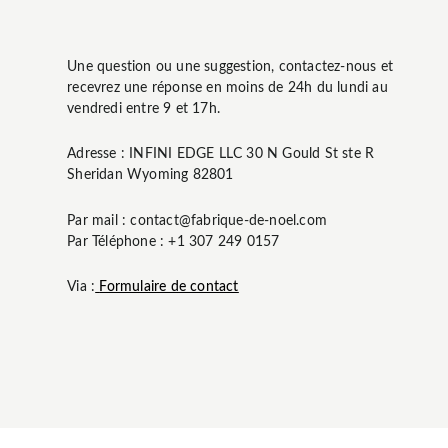
Une question ou une suggestion, contactez-nous et
recevrez une réponse en moins de 24h du lundi au
vendredi entre 9 et 17h.
Adresse : INFINI EDGE LLC 30 N Gould St ste R
Sheridan Wyoming 82801
Par mail : contact@fabrique-de-noel.com
Par Téléphone : +1 307 249 0157
Via :
Formulaire de contact