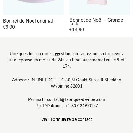
Bonnet de Noël – Grande
Bonnet de Noël original
taille
€
9,90
€
14,90
Une question ou une suggestion, contactez-nous et recevrez
une réponse en moins de 24h du lundi au vendredi entre 9 et
17h.
Adresse : INFINI EDGE LLC 30 N Gould St ste R Sheridan
Wyoming 82801
Par mail : contact@fabrique-de-noel.com
Par Téléphone : +1 307 249 0157
Via :
Formulaire de contact