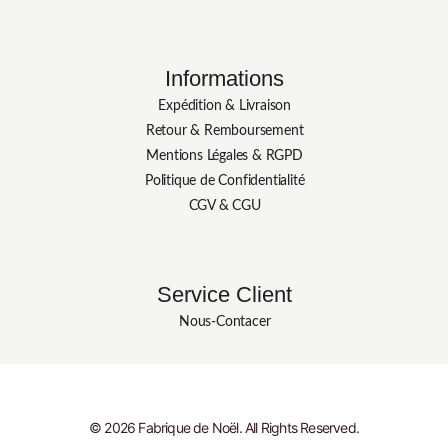
Informations
Expédition & Livraison
Retour & Remboursement
Mentions Légales & RGPD
Politique de Confidentialité
CGV & CGU
Service Client
Nous-Contacer
© 2026 Fabrique de Noël. All Rights Reserved.