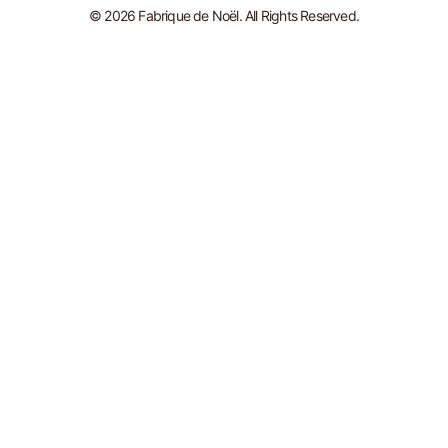
© 2026 Fabrique de Noël. All Rights Reserved.