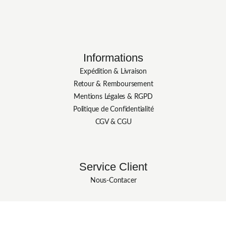
Informations
Expédition & Livraison
Retour & Remboursement
Mentions Légales & RGPD
Politique de Confidentialité
CGV & CGU
Service Client
Nous-Contacer