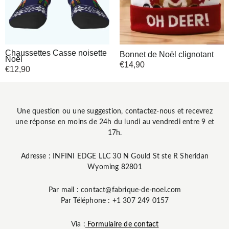
Chaussettes Casse noisette
Bonnet de Noël clignotant
Noël
€
14,90
€
12,90
Une question ou une suggestion, contactez-nous et recevrez
une réponse en moins de 24h du lundi au vendredi entre 9 et
17h.
Adresse : INFINI EDGE LLC 30 N Gould St ste R Sheridan
Wyoming 82801
Par mail : contact@fabrique-de-noel.com
Par Téléphone : +1 307 249 0157
Via :
Formulaire de contact