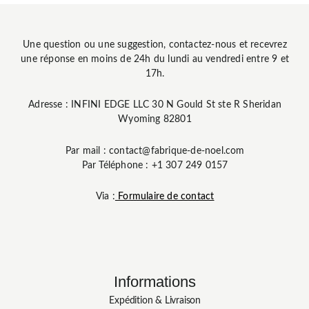
Une question ou une suggestion, contactez-nous et recevrez
une réponse en moins de 24h du lundi au vendredi entre 9 et
17h.
Adresse : INFINI EDGE LLC 30 N Gould St ste R Sheridan
Wyoming 82801
Par mail : contact@fabrique-de-noel.com
Par Téléphone : +1 307 249 0157
Via :
Formulaire de contact
Informations
Expédition & Livraison