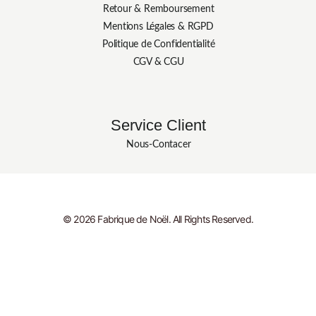
Retour & Remboursement
Mentions Légales & RGPD
Politique de Confidentialité
CGV & CGU
Service Client
Nous-Contacer
© 2026 Fabrique de Noël. All Rights Reserved.