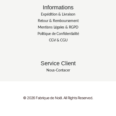
Informations
Expédition & Livraison
Retour & Remboursement
Mentions Légales & RGPD
Politique de Confidentialité
CGV & CGU
Service Client
Nous-Contacer
© 2026 Fabrique de Noël. All Rights Reserved.