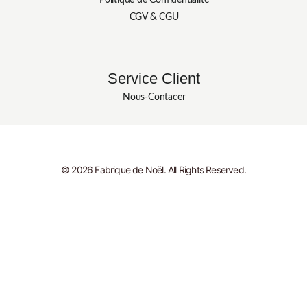
Politique de Confidentialité
CGV & CGU
Service Client
Nous-Contacer
© 2026 Fabrique de Noël. All Rights Reserved.