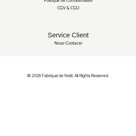
Politique de Confidentialité
CGV & CGU
Service Client
Nous-Contacer
© 2026 Fabrique de Noël. All Rights Reserved.