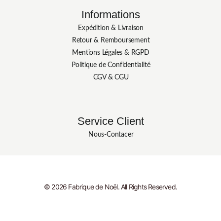
Informations
Expédition & Livraison
Retour & Remboursement
Mentions Légales & RGPD
Politique de Confidentialité
CGV & CGU
Service Client
Nous-Contacer
© 2026 Fabrique de Noël. All Rights Reserved.