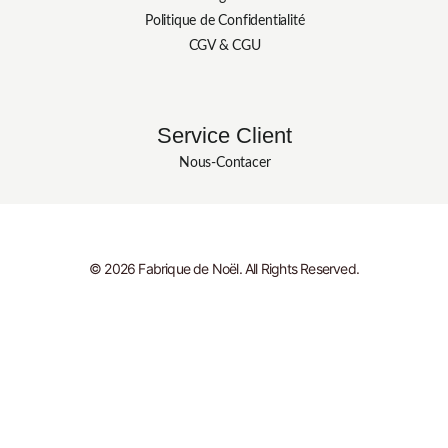
Politique de Confidentialité
CGV & CGU
Service Client
Nous-Contacer
© 2026 Fabrique de Noël. All Rights Reserved.