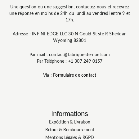
Une question ou une suggestion, contactez-nous et recevrez
une réponse en moins de 24h du lundi au vendredi entre 9 et
17h.
Adresse : INFINI EDGE LLC 30 N Gould St ste R Sheridan
Wyoming 82801
Par mail : contact@fabrique-de-noel.com
Par Téléphone : +1 307 249 0157
Via :
Formulaire de contact
Informations
Expédition & Livraison
Retour & Remboursement
Mentions Légales & RGPD