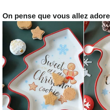
On pense que vous allez adorer