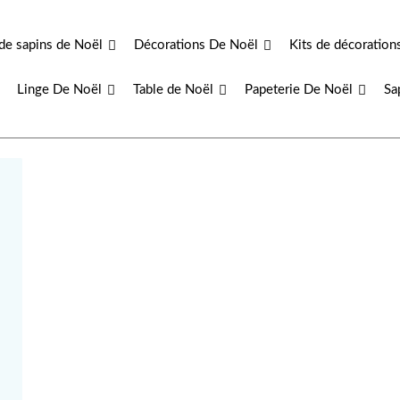
de sapins de Noël
Décorations De Noël
Kits de décoration
Linge De Noël
Table de Noël
Papeterie De Noël
Sa