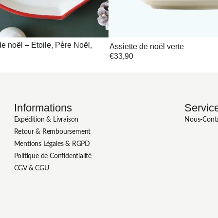
e noël – Etoile, Père Noël,
Assiette de noël verte
€
33,90
Informations
Service
Expédition & Livraison
Nous-Cont
Retour & Remboursement
Mentions Légales & RGPD
Politique de Confidentialité
CGV & CGU