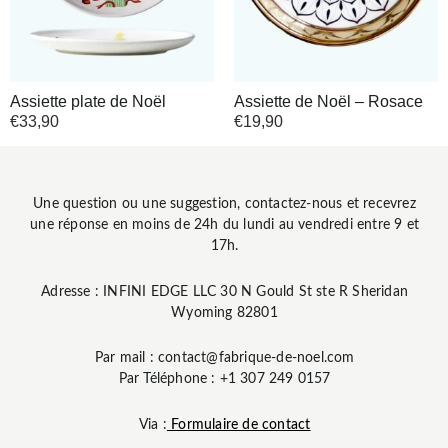
Assiette plate de Noël
Assiette de Noël – Rosace
€
33,90
€
19,90
Une question ou une suggestion, contactez-nous et recevrez
une réponse en moins de 24h du lundi au vendredi entre 9 et
17h.
Adresse : INFINI EDGE LLC 30 N Gould St ste R Sheridan
Wyoming 82801
Par mail : contact@fabrique-de-noel.com
Par Téléphone : +1 307 249 0157
Via :
Formulaire de contact