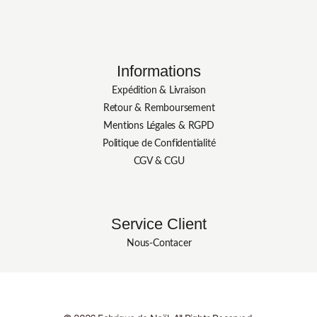
Informations
Expédition & Livraison
Retour & Remboursement
Mentions Légales & RGPD
Politique de Confidentialité
CGV & CGU
Service Client
Nous-Contacer