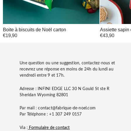
Boite à biscuits de Noël carton
Assiette sapin
€
19,90
€
43,90
Une question ou une suggestion, contactez-nous et
recevrez une réponse en moins de 24h du lundi au
vendredi entre 9 et 17h.
Adresse : INFINI EDGE LLC 30 N Gould St ste R
Sheridan Wyoming 82801
Par mail : contact@fabrique-de-noel.com
Par Téléphone : +1 307 249 0157
Via :
Formulaire de contact