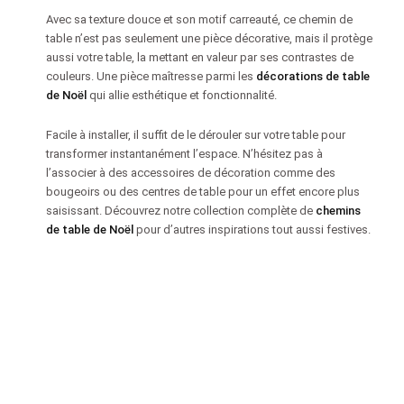
Avec sa texture douce et son motif carreauté, ce chemin de
table n’est pas seulement une pièce décorative, mais il protège
aussi votre table, la mettant en valeur par ses contrastes de
couleurs. Une pièce maîtresse parmi les
décorations de table
de Noël
qui allie esthétique et fonctionnalité.
Facile à installer, il suffit de le dérouler sur votre table pour
transformer instantanément l’espace. N’hésitez pas à
l’associer à des accessoires de décoration comme des
bougeoirs ou des centres de table pour un effet encore plus
saisissant. Découvrez notre collection complète de
chemins
de table de Noël
pour d’autres inspirations tout aussi festives.