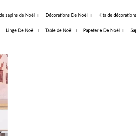
de sapins de Noël
Décorations De Noël
Kits de décoration
Linge De Noël
Table de Noël
Papeterie De Noël
Sa