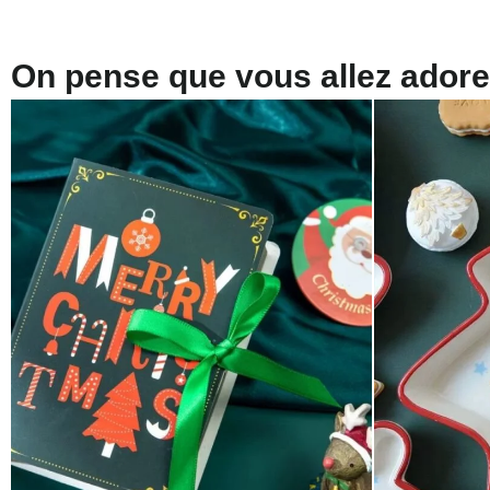
On pense que vous allez adorer