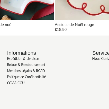
 de noël
Assiette de Noël rouge
€
18,90
Informations
Service
Expédition & Livraison
Nous-Cont
Retour & Remboursement
Mentions Légales & RGPD
Politique de Confidentialité
CGV & CGU