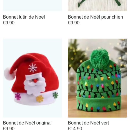
Bonnet lutin de Noël
Bonnet de Noël pour chien
€
9,90
€
9,90
Bonnet de Noël original
Bonnet de Noël vert
€
9,90
€
14,90