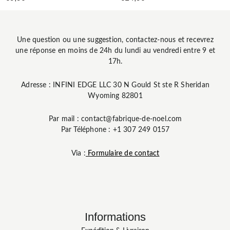
Une question ou une suggestion, contactez-nous et recevrez
une réponse en moins de 24h du lundi au vendredi entre 9 et
17h.
Adresse : INFINI EDGE LLC 30 N Gould St ste R Sheridan
Wyoming 82801
Par mail : contact@fabrique-de-noel.com
Par Téléphone : +1 307 249 0157
Via :
Formulaire de contact
Informations