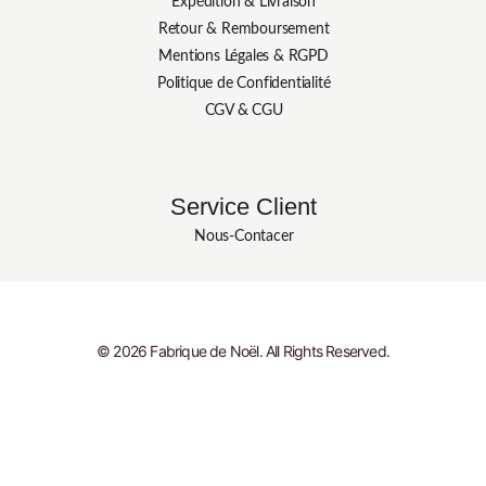
Expédition & Livraison
Retour & Remboursement
Mentions Légales & RGPD
Politique de Confidentialité
CGV & CGU
Service Client
Nous-Contacer
© 2026 Fabrique de Noël. All Rights Reserved.