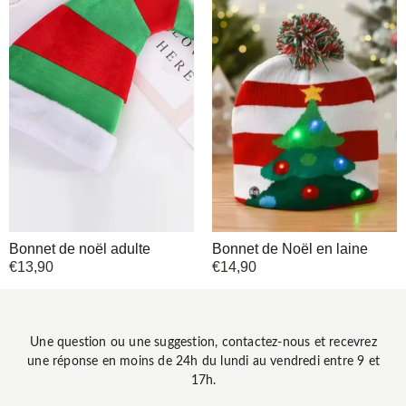
Bonnet de noël adulte
Bonnet de Noël en laine
€
13,90
€
14,90
Une question ou une suggestion, contactez-nous et recevrez
une réponse en moins de 24h du lundi au vendredi entre 9 et
17h.