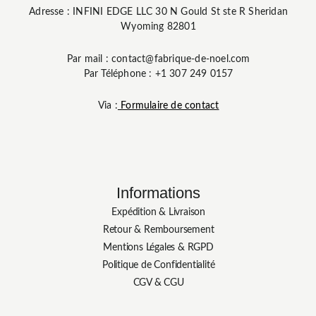
Adresse : INFINI EDGE LLC 30 N Gould St ste R Sheridan
Wyoming 82801
Par mail : contact@fabrique-de-noel.com
Par Téléphone : +1 307 249 0157
Via :
Formulaire de contact
Informations
Expédition & Livraison
Retour & Remboursement
Mentions Légales & RGPD
Politique de Confidentialité
CGV & CGU