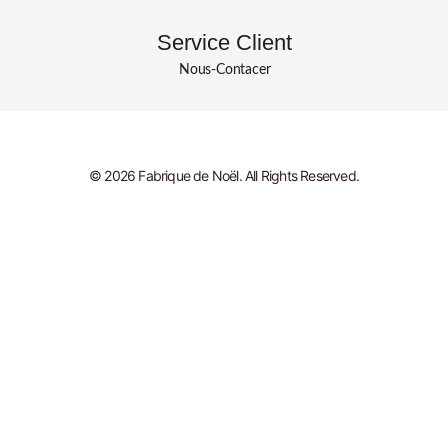
Service Client
Nous-Contacer
© 2026 Fabrique de Noël. All Rights Reserved.