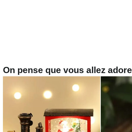
On pense que vous allez adorer