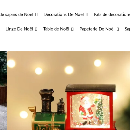
de sapins de Noël
Décorations De Noël
Kits de décoration
Linge De Noël
Table de Noël
Papeterie De Noël
Sa