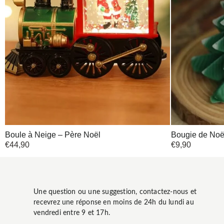
Boule à Neige – Père Noël
Bougie de Noël
€
44,90
€
9,90
Une question ou une suggestion, contactez-nous et
recevrez une réponse en moins de 24h du lundi au
vendredi entre 9 et 17h.