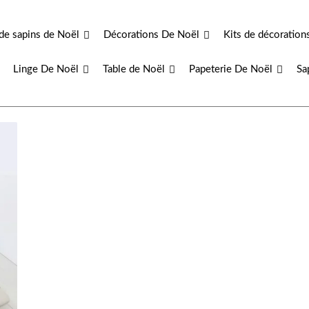
de sapins de Noël
Décorations De Noël
Kits de décoration
Linge De Noël
Table de Noël
Papeterie De Noël
Sa