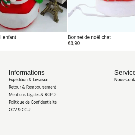
 enfant
Bonnet de noël chat
€
8,90
Informations
Service
Expédition & Livraison
Nous-Cont
Retour & Remboursement
Mentions Légales & RGPD
Politique de Confidentialité
CGV & CGU