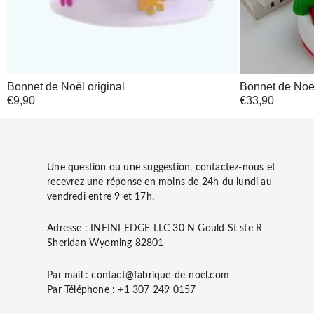
Bonnet de Noël original
Bonnet de Noël
€
9,90
€
33,90
Une question ou une suggestion, contactez-nous et
recevrez une réponse en moins de 24h du lundi au
vendredi entre 9 et 17h.
Adresse : INFINI EDGE LLC 30 N Gould St ste R
Sheridan Wyoming 82801
Par mail : contact@fabrique-de-noel.com
Par Téléphone : +1 307 249 0157