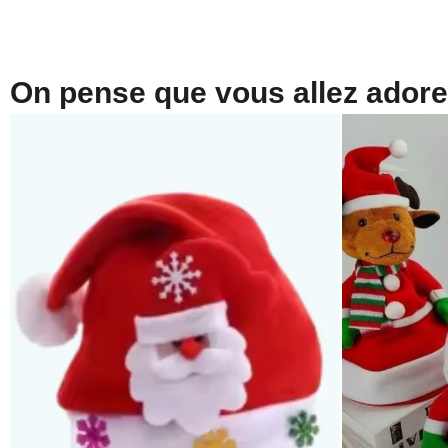
On pense que vous allez adorer