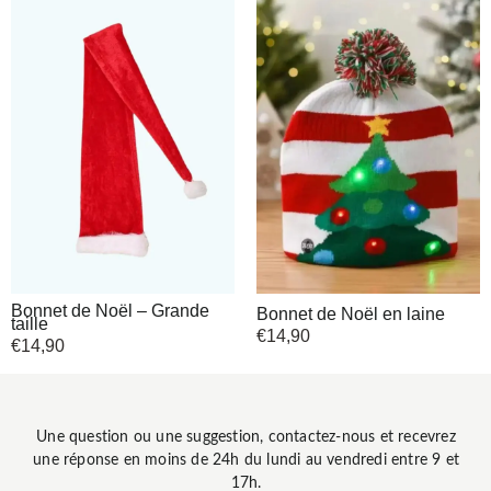
Bonnet de Noël – Grande
Bonnet de Noël en laine
taille
€
14,90
€
14,90
Une question ou une suggestion, contactez-nous et recevrez
une réponse en moins de 24h du lundi au vendredi entre 9 et
17h.