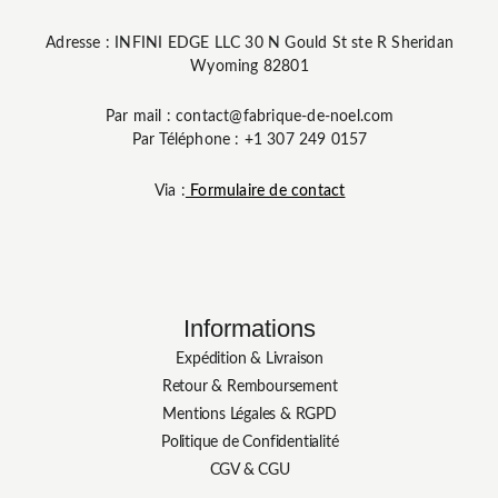
Adresse : INFINI EDGE LLC 30 N Gould St ste R Sheridan
Wyoming 82801
Par mail : contact@fabrique-de-noel.com
Par Téléphone : +1 307 249 0157
Via :
Formulaire de contact
Informations
Expédition & Livraison
Retour & Remboursement
Mentions Légales & RGPD
Politique de Confidentialité
CGV & CGU