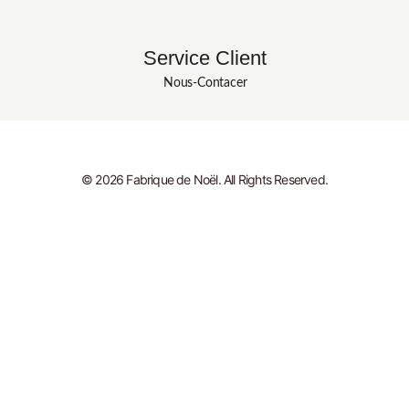
Service Client
Nous-Contacer
© 2026 Fabrique de Noël. All Rights Reserved.