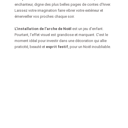
enchanteur, digne des plus belles pages de contes d’hiver.
Laissez votre imagination faire vibrer votre extérieur et
émerveiller vos proches chaque soir.
L’installation de l’arche de Noël
est un jeu d’enfant.
Pourtant, l’effet visuel est grandiose et marquant. C’est le
moment idéal pour investir dans une décoration qui allie
praticité, beauté et
esprit festif
, pour un Noël inoubliable.