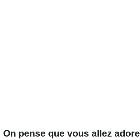
On pense que vous allez adorer