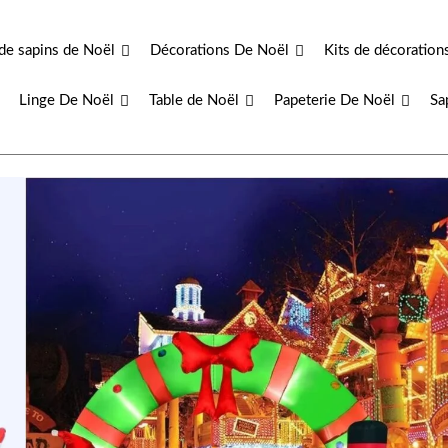
de sapins de Noël
Décorations De Noël
Kits de décoration
Linge De Noël
Table de Noël
Papeterie De Noël
Sa