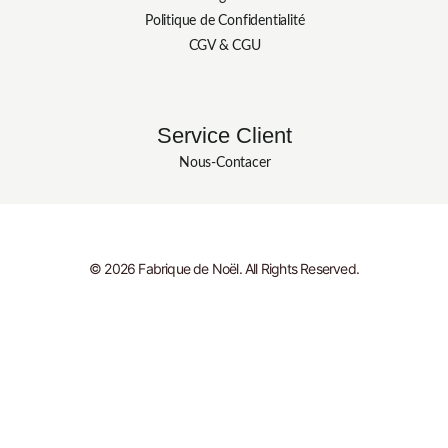
Politique de Confidentialité
CGV & CGU
Service Client
Nous-Contacer
© 2026 Fabrique de Noël. All Rights Reserved.