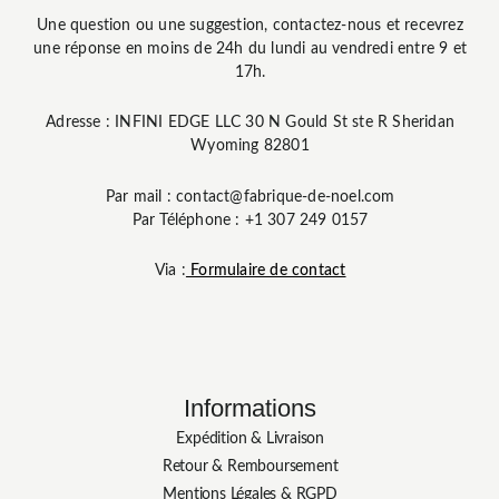
Une question ou une suggestion, contactez-nous et recevrez
une réponse en moins de 24h du lundi au vendredi entre 9 et
17h.
Adresse : INFINI EDGE LLC 30 N Gould St ste R Sheridan
Wyoming 82801
Par mail : contact@fabrique-de-noel.com
Par Téléphone : +1 307 249 0157
Via :
Formulaire de contact
Informations
Expédition & Livraison
Retour & Remboursement
Mentions Légales & RGPD