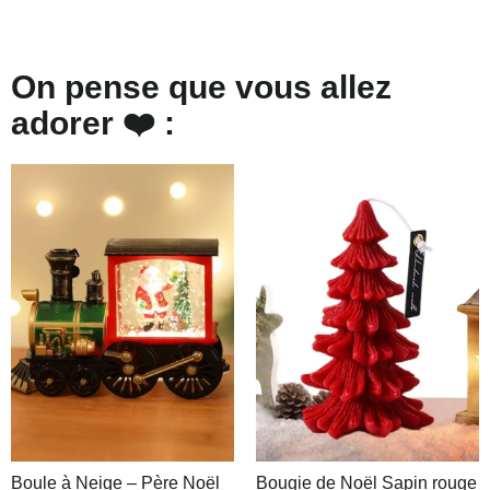
On pense que vous allez
adorer ❤️ :
Boule à Neige – Père Noël
Bougie de Noël Sapin rouge