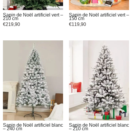
Sapin de Noël artificiel vert –
Sapin de Noël artificiel vert –
210 cm
150 cm
€
219,90
€
119,90
Sapin de Noël artificiel blanc
Sapin de Noël artificiel blanc
– 240 cm
– 210 cm