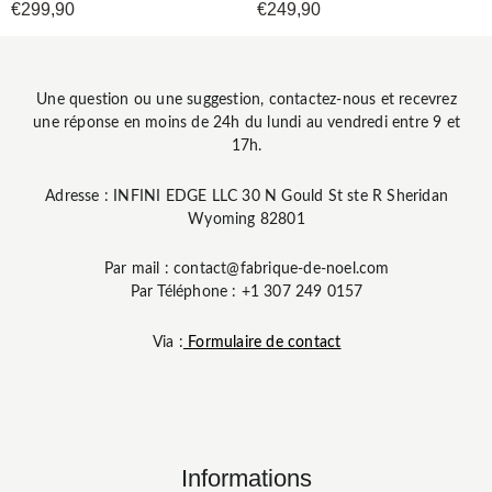
€
299,90
€
249,90
Une question ou une suggestion, contactez-nous et recevrez
une réponse en moins de 24h du lundi au vendredi entre 9 et
17h.
Adresse : INFINI EDGE LLC 30 N Gould St ste R Sheridan
Wyoming 82801
Par mail : contact@fabrique-de-noel.com
Par Téléphone : +1 307 249 0157
Via :
Formulaire de contact
Informations