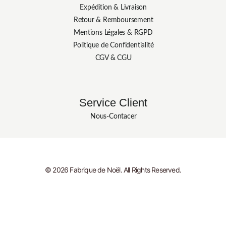
Expédition & Livraison
Retour & Remboursement
Mentions Légales & RGPD
Politique de Confidentialité
CGV & CGU
Service Client
Nous-Contacer
© 2026 Fabrique de Noël. All Rights Reserved.