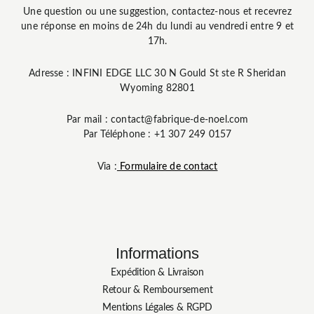
Une question ou une suggestion, contactez-nous et recevrez
une réponse en moins de 24h du lundi au vendredi entre 9 et
17h.
Adresse : INFINI EDGE LLC 30 N Gould St ste R Sheridan
Wyoming 82801
Par mail : contact@fabrique-de-noel.com
Par Téléphone : +1 307 249 0157
Via :
Formulaire de contact
Informations
Expédition & Livraison
Retour & Remboursement
Mentions Légales & RGPD