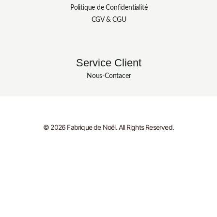
Politique de Confidentialité
CGV & CGU
Service Client
Nous-Contacer
© 2026 Fabrique de Noël. All Rights Reserved.