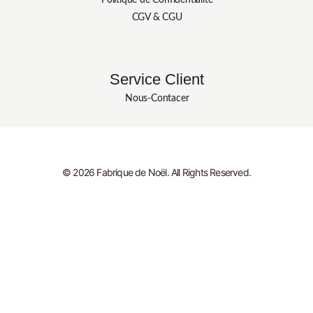
CGV & CGU
Service Client
Nous-Contacer
© 2026 Fabrique de Noël. All Rights Reserved.