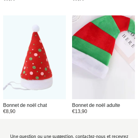
Bonnet de noël chat
Bonnet de noël adulte
€
8,90
€
13,90
Une question ou une suggestion, contactez-nous et recevrez