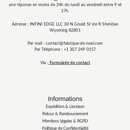
une réponse en moins de 24h du lundi au vendredi entre 9 et
17h.
Adresse : INFINI EDGE LLC 30 N Gould St ste R Sheridan
Wyoming 82801
Par mail : contact@fabrique-de-noel.com
Par Téléphone : +1 307 249 0157
Via :
Formulaire de contact
Informations
Expédition & Livraison
Retour & Remboursement
Mentions Légales & RGPD
Politique de Confidentialité