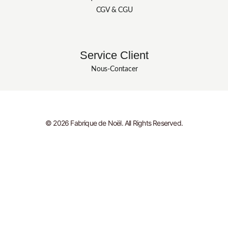
CGV & CGU
Service Client
Nous-Contacer
© 2026 Fabrique de Noël. All Rights Reserved.