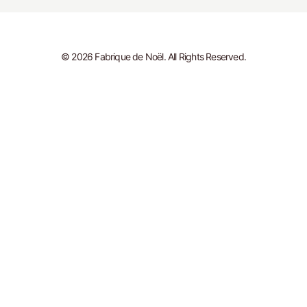
© 2026 Fabrique de Noël. All Rights Reserved.