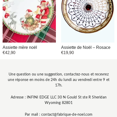
Assiette mère noël
Assiette de Noël – Rosace
€
42,90
€
19,90
Une question ou une suggestion, contactez-nous et recevrez
une réponse en moins de 24h du lundi au vendredi entre 9 et
17h.
Adresse : INFINI EDGE LLC 30 N Gould St ste R Sheridan
Wyoming 82801
Par mail : contact@fabrique-de-noel.com