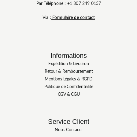
Par Téléphone : +1 307 249 0157
Via :
Formulaire de contact
Informations
Expédition & Livraison
Retour & Remboursement
Mentions Légales & RGPD
Politique de Confidentialité
CGV & CGU
Service Client
Nous-Contacer