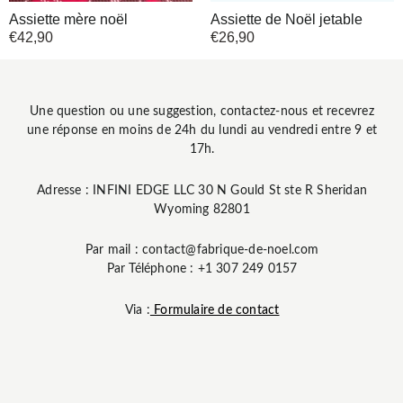
Assiette mère noël
Assiette de Noël jetable
€
42,90
€
26,90
Une question ou une suggestion, contactez-nous et recevrez
une réponse en moins de 24h du lundi au vendredi entre 9 et
17h.
Adresse : INFINI EDGE LLC 30 N Gould St ste R Sheridan
Wyoming 82801
Par mail : contact@fabrique-de-noel.com
Par Téléphone : +1 307 249 0157
Via :
Formulaire de contact