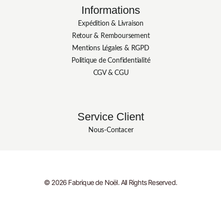
Informations
Expédition & Livraison
Retour & Remboursement
Mentions Légales & RGPD
Politique de Confidentialité
CGV & CGU
Service Client
Nous-Contacer
© 2026 Fabrique de Noël. All Rights Reserved.