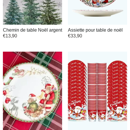
Chemin de table Noël argent
Assiette pour table de noël
€
13,90
€
33,90