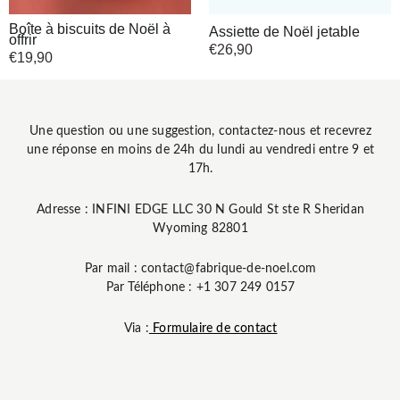
Boîte à biscuits de Noël à
Assiette de Noël jetable
offrir
€
26,90
€
19,90
Une question ou une suggestion, contactez-nous et recevrez
une réponse en moins de 24h du lundi au vendredi entre 9 et
17h.
Adresse : INFINI EDGE LLC 30 N Gould St ste R Sheridan
Wyoming 82801
Par mail : contact@fabrique-de-noel.com
Par Téléphone : +1 307 249 0157
Via :
Formulaire de contact