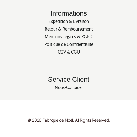
Informations
Expédition & Livraison
Retour & Remboursement
Mentions Légales & RGPD
Politique de Confidentialité
CGV & CGU
Service Client
Nous-Contacer
© 2026 Fabrique de Noël. All Rights Reserved.