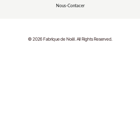
Nous-Contacer
© 2026 Fabrique de Noël. All Rights Reserved.