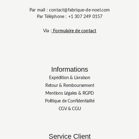
Par mail : contact@fabrique-de-noel.com
Par Téléphone : +1 307 249 0157
Via :
Formulaire de contact
Informations
Expédition & Livraison
Retour & Remboursement
Mentions Légales & RGPD
Politique de Confidentialité
CGV & CGU
Service Client