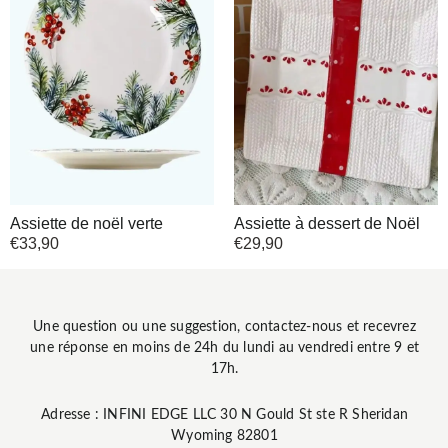
Assiette de noël verte
Assiette à dessert de Noël
€
33,90
€
29,90
Une question ou une suggestion, contactez-nous et recevrez
une réponse en moins de 24h du lundi au vendredi entre 9 et
17h.
Adresse : INFINI EDGE LLC 30 N Gould St ste R Sheridan
Wyoming 82801