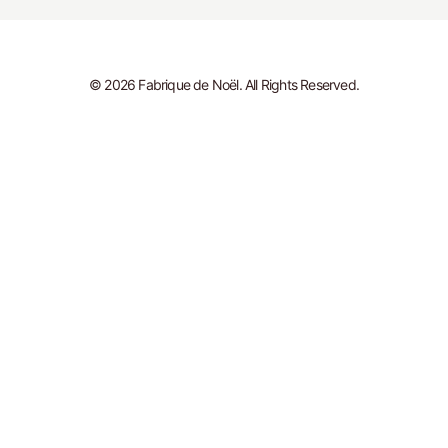
© 2026 Fabrique de Noël. All Rights Reserved.