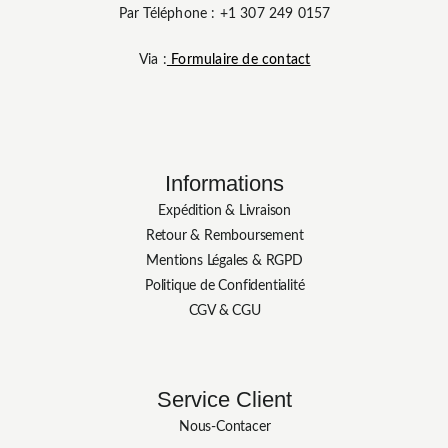
Par Téléphone : +1 307 249 0157
Via :
Formulaire de contact
Informations
Expédition & Livraison
Retour & Remboursement
Mentions Légales & RGPD
Politique de Confidentialité
CGV & CGU
Service Client
Nous-Contacer