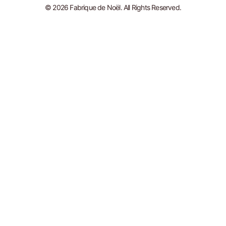
© 2026 Fabrique de Noël. All Rights Reserved.