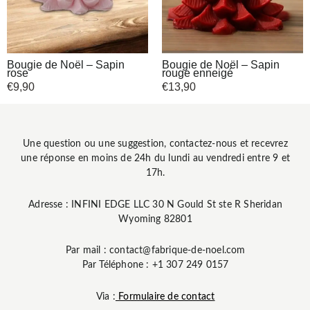
Bougie de Noël – Sapin
Bougie de Noël – Sapin
rose
rouge enneigé
€
9,90
€
13,90
Une question ou une suggestion, contactez-nous et recevrez
une réponse en moins de 24h du lundi au vendredi entre 9 et
17h.
Adresse : INFINI EDGE LLC 30 N Gould St ste R Sheridan
Wyoming 82801
Par mail : contact@fabrique-de-noel.com
Par Téléphone : +1 307 249 0157
Via :
Formulaire de contact