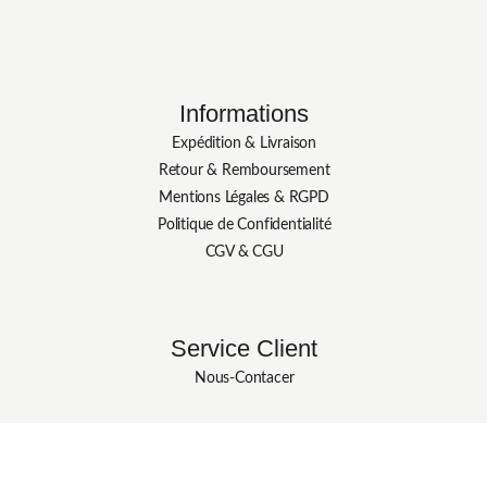
Informations
Expédition & Livraison
Retour & Remboursement
Mentions Légales & RGPD
Politique de Confidentialité
CGV & CGU
Service Client
Nous-Contacer