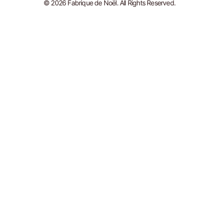
© 2026 Fabrique de Noël. All Rights Reserved.