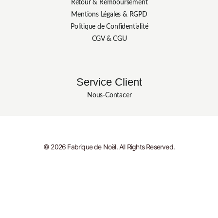
Retour & Remboursement
Mentions Légales & RGPD
Politique de Confidentialité
CGV & CGU
Service Client
Nous-Contacer
© 2026 Fabrique de Noël. All Rights Reserved.