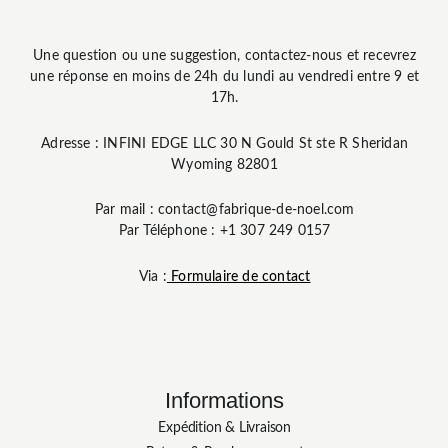
Une question ou une suggestion, contactez-nous et recevrez
une réponse en moins de 24h du lundi au vendredi entre 9 et
17h.
Adresse : INFINI EDGE LLC 30 N Gould St ste R Sheridan
Wyoming 82801
Par mail : contact@fabrique-de-noel.com
Par Téléphone : +1 307 249 0157
Via :
Formulaire de contact
Informations
Expédition & Livraison