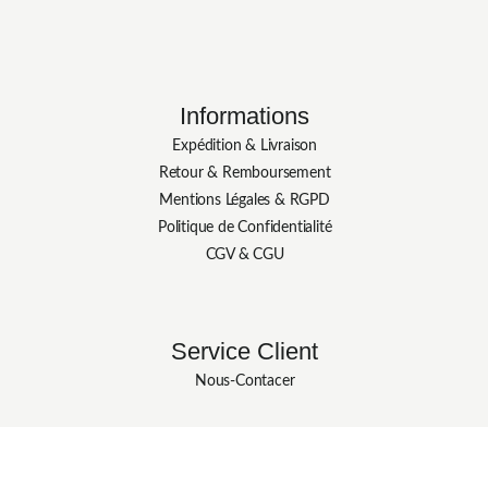
Informations
Expédition & Livraison
Retour & Remboursement
Mentions Légales & RGPD
Politique de Confidentialité
CGV & CGU
Service Client
Nous-Contacer