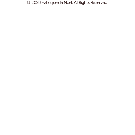
© 2026 Fabrique de Noël. All Rights Reserved.