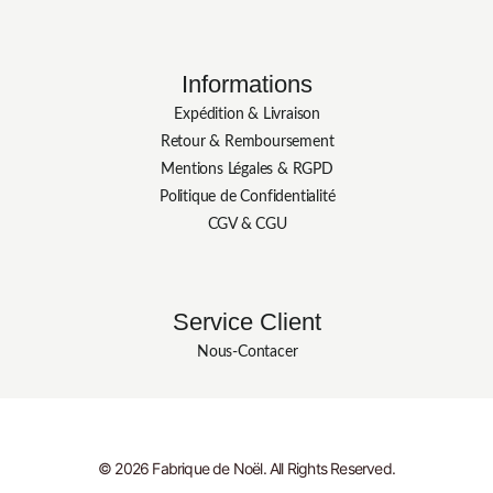
Informations
Expédition & Livraison
Retour & Remboursement
Mentions Légales & RGPD
Politique de Confidentialité
CGV & CGU
Service Client
Nous-Contacer
© 2026 Fabrique de Noël. All Rights Reserved.