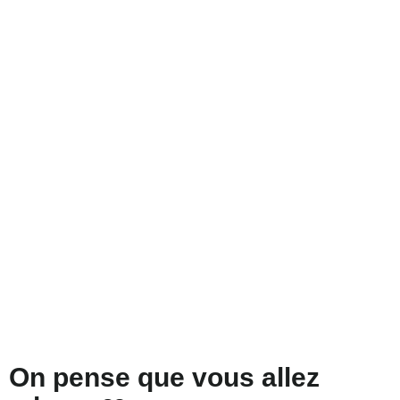
On pense que vous allez