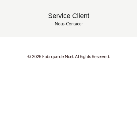
Service Client
Nous-Contacer
© 2026 Fabrique de Noël. All Rights Reserved.