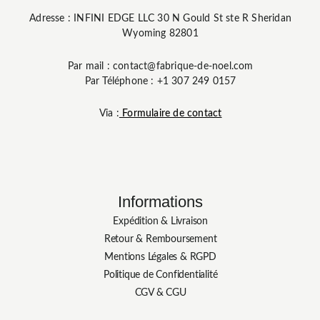
Adresse : INFINI EDGE LLC 30 N Gould St ste R Sheridan
Wyoming 82801
Par mail : contact@fabrique-de-noel.com
Par Téléphone : +1 307 249 0157
Via :
Formulaire de contact
Informations
Expédition & Livraison
Retour & Remboursement
Mentions Légales & RGPD
Politique de Confidentialité
CGV & CGU