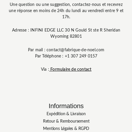
Une question ou une suggestion, contactez-nous et recevrez
une réponse en moins de 24h du lundi au vendredi entre 9 et
17h.
Adresse : INFINI EDGE LLC 30 N Gould St ste R Sheridan
Wyoming 82801
Par mail : contact@fabrique-de-noel.com
Par Téléphone : +1 307 249 0157
Via :
Formulaire de contact
Informations
Expédition & Livraison
Retour & Remboursement
Mentions Légales & RGPD