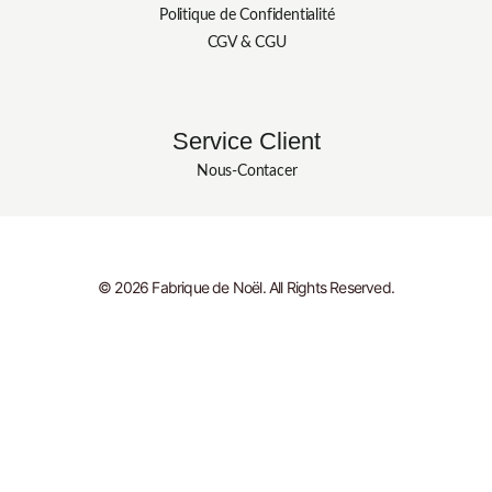
Politique de Confidentialité
CGV & CGU
Service Client
Nous-Contacer
© 2026 Fabrique de Noël. All Rights Reserved.