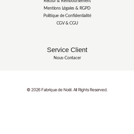
Retour & Remboursement
Mentions Légales & RGPD
Politique de Confidentialité
CGV & CGU
Service Client
Nous-Contacer
© 2026 Fabrique de Noël. All Rights Reserved.