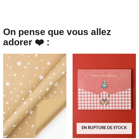
On pense que vous allez
adorer ❤️ :
EN RUPTURE DE STOCK