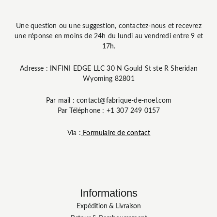
Une question ou une suggestion, contactez-nous et recevrez
une réponse en moins de 24h du lundi au vendredi entre 9 et
17h.
Adresse : INFINI EDGE LLC 30 N Gould St ste R Sheridan
Wyoming 82801
Par mail : contact@fabrique-de-noel.com
Par Téléphone : +1 307 249 0157
Via :
Formulaire de contact
Informations
Expédition & Livraison