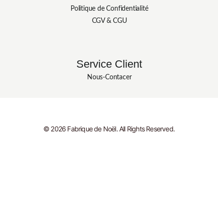
Politique de Confidentialité
CGV & CGU
Service Client
Nous-Contacer
© 2026 Fabrique de Noël. All Rights Reserved.