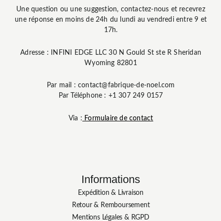
Une question ou une suggestion, contactez-nous et recevrez
une réponse en moins de 24h du lundi au vendredi entre 9 et
17h.
Adresse : INFINI EDGE LLC 30 N Gould St ste R Sheridan
Wyoming 82801
Par mail : contact@fabrique-de-noel.com
Par Téléphone : +1 307 249 0157
Via :
Formulaire de contact
Informations
Expédition & Livraison
Retour & Remboursement
Mentions Légales & RGPD