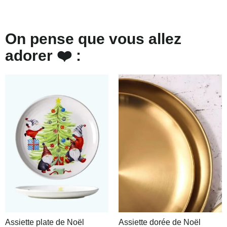
On pense que vous allez
adorer ❤️ :
Assiette plate de Noël
Assiette dorée de Noël