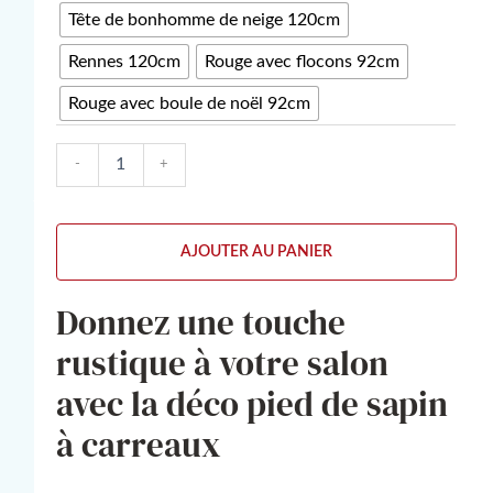
Tête de bonhomme de neige 120cm
Rennes 120cm
Rouge avec flocons 92cm
Rouge avec boule de noël 92cm
-
+
AJOUTER AU PANIER
Donnez une touche
rustique à votre salon
avec la déco pied de sapin
à carreaux