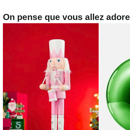
On pense que vous allez adorer