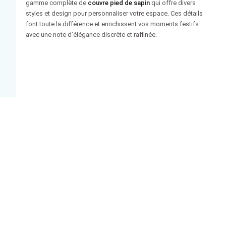
gamme complète de
couvre pied de sapin
qui offre divers
styles et design pour personnaliser votre espace. Ces détails
font toute la différence et enrichissent vos moments festifs
avec une note d’élégance discrète et raffinée.