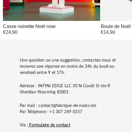
Casse noisette Noël rose
Boule de Noël 
€
24,90
€
14,90
Une question ou une suggestion, contactez-nous et
recevrez une réponse en moins de 24h du lundi au
vendredi entre 9 et 17h.
Adresse : INFINI EDGE LLC 30 N Gould St ste R
Sheridan Wyoming 82801
Par mail : contact@fabrique-de-noel.com
Par Téléphone : +1 307 249 0157
Via :
Formulaire de contact