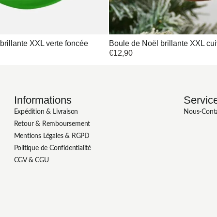
brillante XXL verte foncée
Boule de Noël brillante XXL cu
€
12,90
Informations
Service
Expédition & Livraison
Nous-Cont
Retour & Remboursement
Mentions Légales & RGPD
Politique de Confidentialité
CGV & CGU