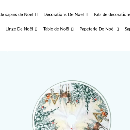
de sapins de Noël
Décorations De Noël
Kits de décoration
Linge De Noël
Table de Noël
Papeterie De Noël
Sa